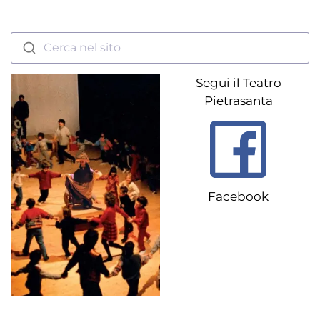
Cerca nel sito
Segui il Teatro
Pietrasanta
Facebook