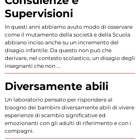
Consulenze e
Supervisioni
In questi anni abbiamo avuto modo di osservare
come il mutamento della società e della Scuola
abbiano inciso anche su un incremento del
disagio infantile. Da questo non può che
derivare, nel contesto scolastico, un disagio degli
insegnanti che non …
Diversamente abili
Un laboratorio pensato per rispondere al
bisogno dei bambini diversamente abili di vivere
esperienze di scambio significative ed
emozionanti con gli adulti di riferimento e con i
compagni.