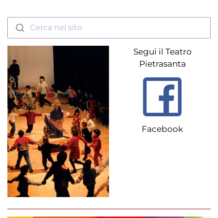
Cerca nel sito
Segui il Teatro
Pietrasanta
Facebook