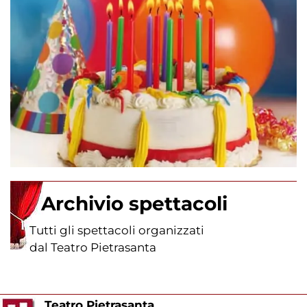
Archivio spettacoli
Tutti gli spettacoli organizzati
dal Teatro Pietrasanta
Teatro Pietrasanta