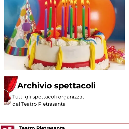
Archivio spettacoli
Tutti gli spettacoli organizzati
dal Teatro Pietrasanta
Teatro Pietrasanta