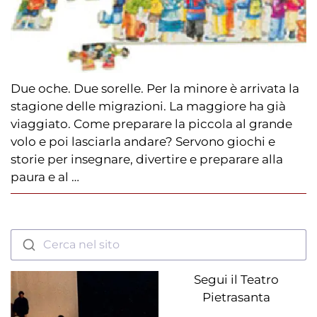
Due oche. Due sorelle. Per la minore è arrivata la
stagione delle migrazioni. La maggiore ha già
viaggiato. Come preparare la piccola al grande
volo e poi lasciarla andare? Servono giochi e
storie per insegnare, divertire e preparare alla
paura e al …
Cerca nel sito
Segui il Teatro
Pietrasanta