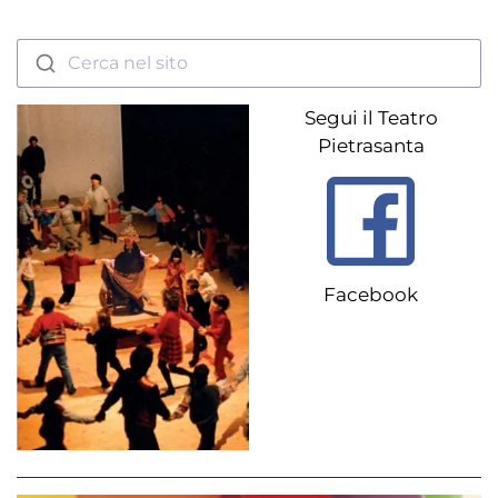
Cerca nel sito
Segui il Teatro
Pietrasanta
Facebook