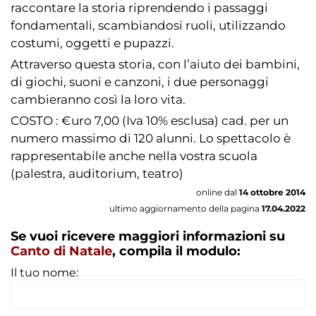
raccontare la storia riprendendo i passaggi
fondamentali, scambiandosi ruoli, utilizzando
costumi, oggetti e pupazzi.
Attraverso questa storia, con l’aiuto dei bambini,
di giochi, suoni e canzoni, i due personaggi
cambieranno così la loro vita.
COSTO : €uro 7,00 (Iva 10% esclusa) cad. per un
numero massimo di 120 alunni. Lo spettacolo è
rappresentabile anche nella vostra scuola
(palestra, auditorium, teatro)
online dal
14 ottobre 2014
ultimo aggiornamento della pagina
17.04.2022
Se vuoi ricevere maggiori informazioni su
Canto di Natale
, compila il modulo:
Il tuo nome: