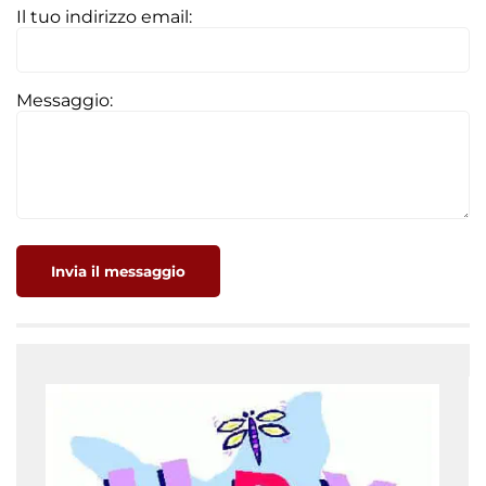
Il tuo indirizzo email:
Messaggio:
Invia il messaggio
LEGGI ANCHE: