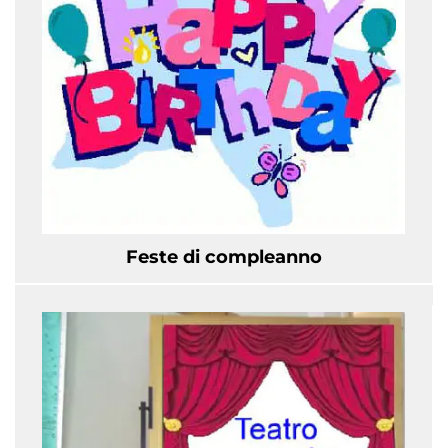
Feste di compleanno