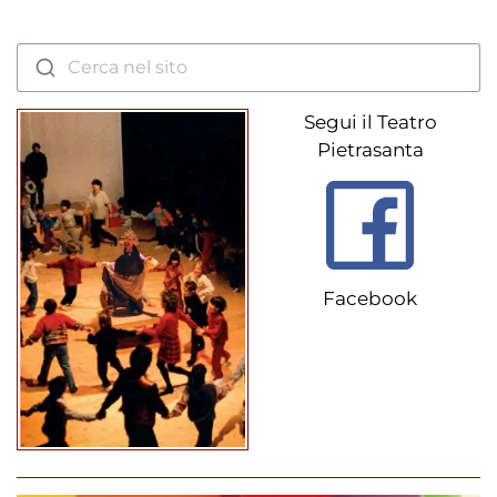
Cerca nel sito
Segui il Teatro
Pietrasanta
Facebook