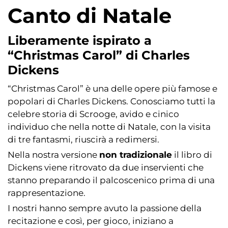
Canto di Natale
Liberamente ispirato a
“Christmas Carol” di Charles
Dickens
“Christmas Carol” è una delle opere più famose e
popolari di Charles Dickens. Conosciamo tutti la
celebre storia di Scrooge, avido e cinico
individuo che nella notte di Natale, con la visita
di tre fantasmi, riuscirà a redimersi.
Nella nostra versione
non tradizionale
il libro di
Dickens viene ritrovato da due inservienti che
stanno preparando il palcoscenico prima di una
rappresentazione.
I nostri hanno sempre avuto la passione della
recitazione e così, per gioco, iniziano a