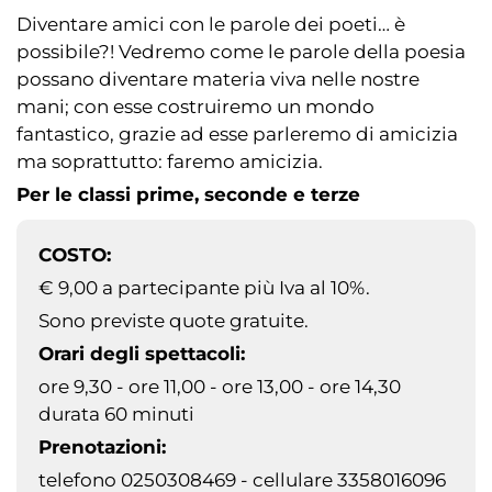
Diventare amici con le parole dei poeti… è
possibile?! Vedremo come le parole della poesia
possano diventare materia viva nelle nostre
mani; con esse costruiremo un mondo
fantastico, grazie ad esse parleremo di amicizia
ma soprattutto: faremo amicizia.
Per le classi prime, seconde e terze
COSTO:
€ 9,00 a partecipante più Iva al 10%.
Sono previste quote gratuite.
Orari degli spettacoli:
ore 9,30 - ore 11,00 - ore 13,00 - ore 14,30
durata 60 minuti
Prenotazioni:
telefono 0250308469 - cellulare 3358016096