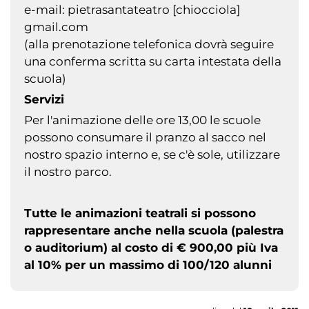
e-mail: pietrasantateatro [chiocciola]
gmail.com
(alla prenotazione telefonica dovrà seguire
una conferma scritta su carta intestata della
scuola)
Servizi
Per l'animazione delle ore 13,00 le scuole
possono consumare il pranzo al sacco nel
nostro spazio interno e, se c'è sole, utilizzare
il nostro parco.
Tutte le animazioni teatrali si possono
rappresentare anche nella scuola (palestra
o auditorium) al costo di € 900,00 più Iva
al 10% per un massimo di 100/120 alunni