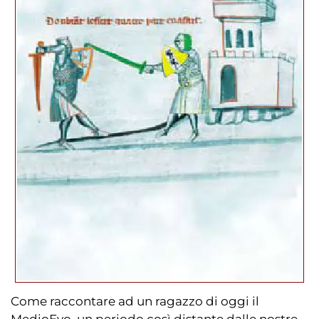
Come raccontare ad un ragazzo di oggi il