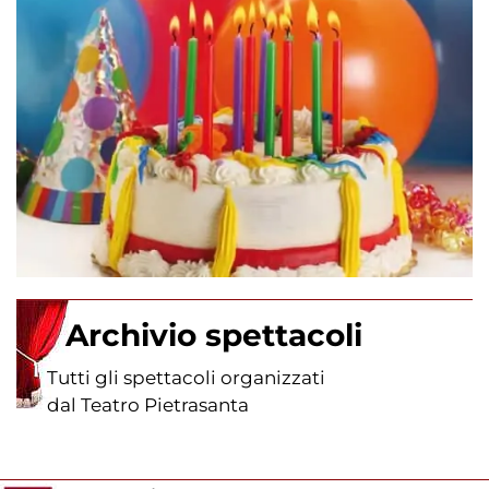
Archivio spettacoli
Tutti gli spettacoli organizzati
dal Teatro Pietrasanta