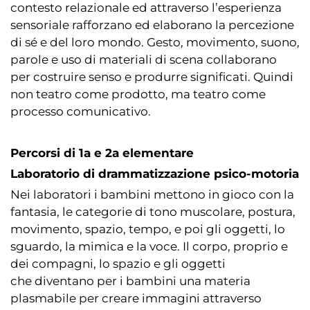
contesto relazionale ed attraverso l’esperienza
sensoriale rafforzano ed elaborano la percezione
di sé e del loro mondo. Gesto, movimento, suono,
parole e uso di materiali di scena collaborano
per costruire senso e produrre significati. Quindi
non teatro come prodotto, ma teatro come
processo comunicativo.
Percorsi di 1a e 2a elementare
Laboratorio di drammatizzazione psico-motoria
Nei laboratori i bambini mettono in gioco con la
fantasia, le categorie di tono muscolare, postura,
movimento, spazio, tempo, e poi gli oggetti, lo
sguardo, la mimica e la voce. Il corpo, proprio e
dei compagni, lo spazio e gli oggetti
che diventano per i bambini una materia
plasmabile per creare immagini attraverso