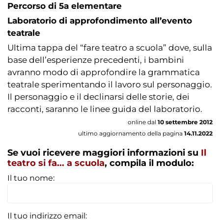
Percorso di 5a elementare
Laboratorio di approfondimento all’evento
teatrale
Ultima tappa del “fare teatro a scuola” dove, sulla
base dell’esperienze precedenti, i bambini
avranno modo di approfondire la grammatica
teatrale sperimentando il lavoro sul personaggio.
Il personaggio e il declinarsi delle storie, dei
racconti, saranno le linee guida del laboratorio.
online dal
10 settembre 2012
ultimo aggiornamento della pagina
14.11.2022
Se vuoi ricevere maggiori informazioni su
Il
teatro si fa... a scuola
, compila il modulo:
Il tuo nome:
Il tuo indirizzo email: