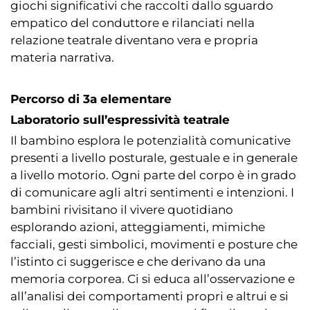
giochi significativi che raccolti dallo sguardo
empatico del conduttore e rilanciati nella
relazione teatrale diventano vera e propria
materia narrativa.
Percorso di 3a elementare
Laboratorio sull’espressività teatrale
Il bambino esplora le potenzialità comunicative
presenti a livello posturale, gestuale e in generale
a livello motorio. Ogni parte del corpo è in grado
di comunicare agli altri sentimenti e intenzioni. I
bambini rivisitano il vivere quotidiano
esplorando azioni, atteggiamenti, mimiche
facciali, gesti simbolici, movimenti e posture che
l’istinto ci suggerisce e che derivano da una
memoria corporea. Ci si educa all’osservazione e
all’analisi dei comportamenti propri e altrui e si