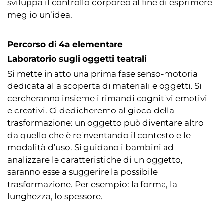
sviluppa il controllo corporeo al fine di esprimere
meglio un’idea.
Percorso di 4a elementare
Laboratorio sugli oggetti teatrali
Si mette in atto una prima fase senso-motoria
dedicata alla scoperta di materiali e oggetti. Si
cercheranno insieme i rimandi cognitivi emotivi
e creativi. Ci dedicheremo al gioco della
trasformazione: un oggetto può diventare altro
da quello che è reinventando il contesto e le
modalità d’uso. Si guidano i bambini ad
analizzare le caratteristiche di un oggetto,
saranno esse a suggerire la possibile
trasformazione. Per esempio: la forma, la
lunghezza, lo spessore.