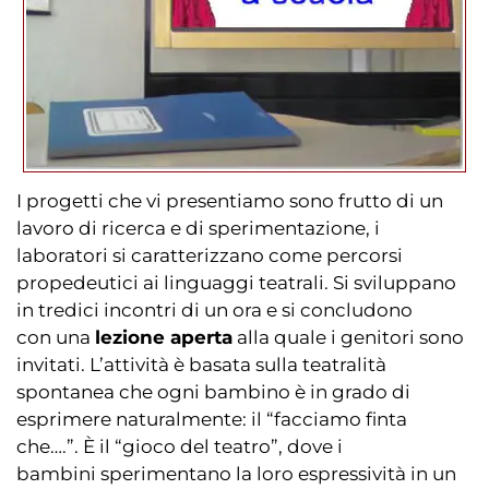
I progetti che vi presentiamo sono frutto di un
lavoro di ricerca e di sperimentazione, i
laboratori si caratterizzano come percorsi
propedeutici ai linguaggi teatrali. Si sviluppano
in tredici incontri di un ora e si concludono
con una
lezione aperta
alla quale i genitori sono
invitati. L’attività è basata sulla teatralità
spontanea che ogni bambino è in grado di
esprimere naturalmente: il “facciamo finta
che….”. È il “gioco del teatro”, dove i
bambini sperimentano la loro espressività in un